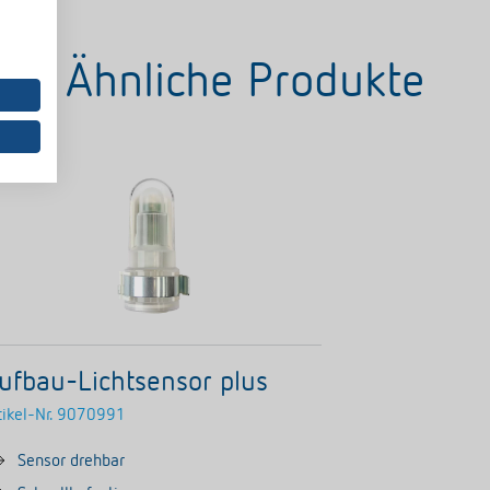
Ähnliche Produkte
ufbau-Lichtsensor plus
tikel-Nr.
9070991
Sensor drehbar