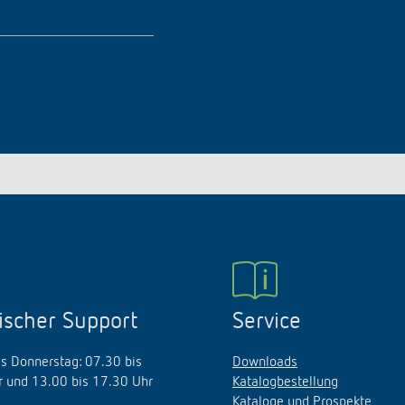
ischer Support
Service
s Donnerstag: 07.30 bis
Downloads
 und 13.00 bis 17.30 Uhr
Katalogbestellung
Kataloge und Prospekte