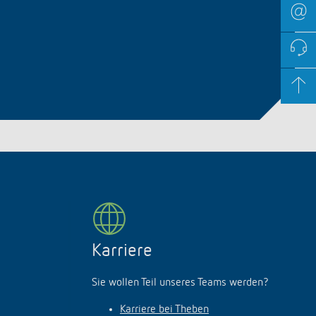
Karriere
Sie wollen Teil unseres Teams werden?
Karriere bei Theben