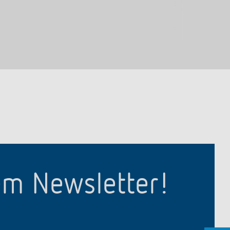
em Newsletter!