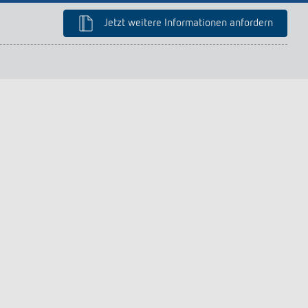
Jetzt weitere Informationen anfordern