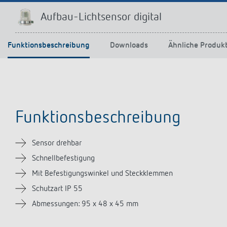
Mehr anzeigen
Aufbau-Lichtsensor digital
Funktionsbeschreibung
Downloads
Ähnliche Produk
Funktionsbeschreibung
Sensor drehbar
Schnellbefestigung
Mit Befestigungswinkel und Steckklemmen
Schutzart IP 55
Abmessungen: 95 x 48 x 45 mm