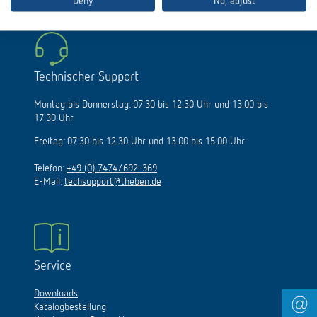
Deny
No, adjust
Technischer Support
Montag bis Donnerstag: 07.30 bis 12.30 Uhr und 13.00 bis
17.30 Uhr
Freitag: 07.30 bis 12.30 Uhr und 13.00 bis 15.00 Uhr
Telefon:
+49 (0) 7474/692-369
E-Mail:
techsupport@theben.de
Service
Downloads
Katalogbestellung