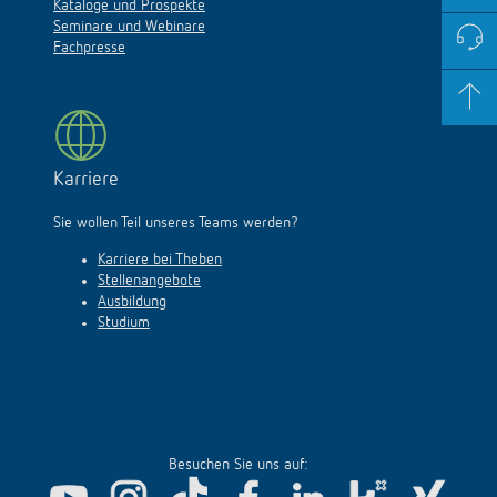
Kataloge und Prospekte
Seminare und Webinare
Fachpresse
Karriere
Sie wollen Teil unseres Teams werden?
Karriere bei Theben
Stellenangebote
Ausbildung
Studium
Besuchen Sie uns auf: