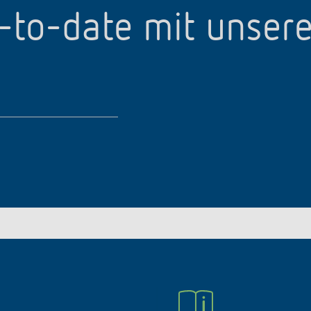
p-to-date mit unser