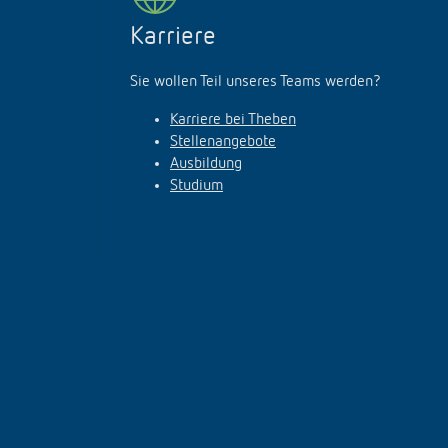
Karriere
Sie wollen Teil unseres Teams werden?
Karriere bei Theben
Stellenangebote
Ausbildung
Studium