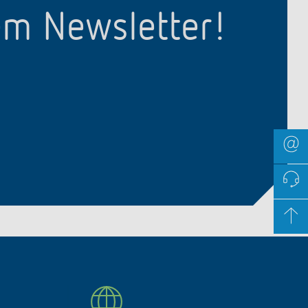
em Newsletter!