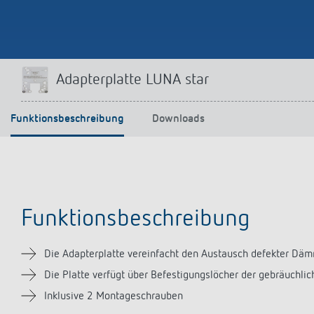
Mehr anzeigen
Adapterplatte LUNA star
Funktionsbeschreibung
Downloads
Funktionsbeschreibung
Die Adapterplatte vereinfacht den Austausch defekter Dämm
Die Platte verfügt über Befestigungslöcher der gebräuchlic
Inklusive 2 Montageschrauben