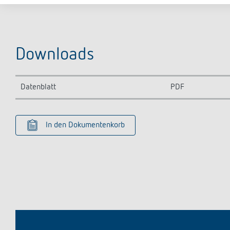
Downloads
Datenblatt
PDF
In den Dokumentenkorb