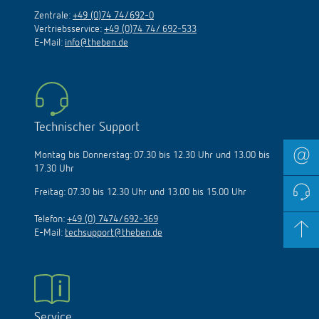
Zentrale:
+49 (0)74 74/692-0
Vertriebsservice:
+49 (0)74 74/ 692-533
E-Mail:
info@theben.de
Technischer Support
Montag bis Donnerstag: 07.30 bis 12.30 Uhr und 13.00 bis
17.30 Uhr
Freitag: 07.30 bis 12.30 Uhr und 13.00 bis 15.00 Uhr
Telefon:
+49 (0) 7474/692-369
E-Mail:
techsupport@theben.de
Service