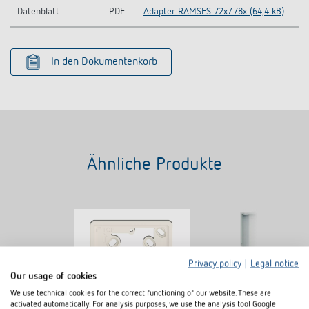
Datenblatt
PDF
Adapter RAMSES 72x/78x (64,4 kB)
In den Dokumentenkorb
Ähnliche Produkte
Privacy policy
|
Legal notice
Our usage of cookies
We use technical cookies for the correct functioning of our website. These are
activated automatically. For analysis purposes, we use the analysis tool Google