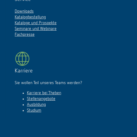
Downloads
Katalogbestellung
Kataloge und Prospekte
Seminare und Webinare
Fachpresse
Karriere
Sie wollen Teil unseres Teams werden?
Karriere bei Theben
Stellenangebote
Ausbildung
Studium