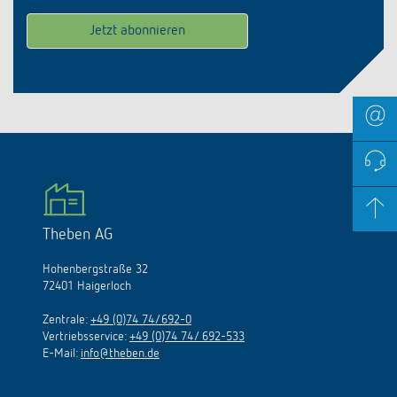
Theben AG
Hohenbergstraße 32
72401 Haigerloch
Zentrale:
+49 (0)74 74/692-0
Vertriebsservice:
+49 (0)74 74/ 692-533
E-Mail:
info@theben.de