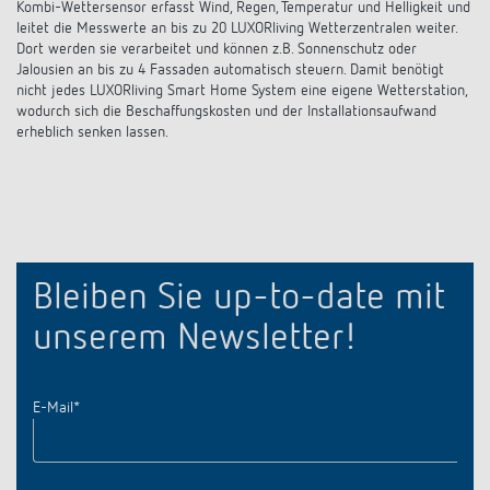
Kombi-Wettersensor erfasst Wind, Regen, Temperatur und Helligkeit und
leitet die Messwerte an bis zu 20 LUXORliving Wetterzentralen weiter.
Dort werden sie verarbeitet und können z.B. Sonnenschutz oder
Jalousien an bis zu 4 Fassaden automatisch steuern. Damit benötigt
nicht jedes LUXORliving Smart Home System eine eigene Wetterstation,
wodurch sich die Beschaffungskosten und der Installationsaufwand
erheblich senken lassen.
Bleiben Sie up-to-date mit
unserem Newsletter!
E-Mail
*