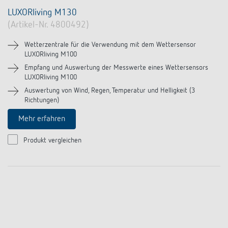
LUXORliving M130
(Artikel-Nr. 4800492)
Wetterzentrale für die Verwendung mit dem Wettersensor
LUXORliving M100
Empfang und Auswertung der Messwerte eines Wettersensors
LUXORliving M100
Auswertung von Wind, Regen, Temperatur und Helligkeit (3
Richtungen)
Mehr erfahren
Produkt vergleichen