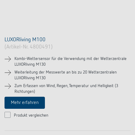
LUXORliving M100
(Artikel-Nr. 4800491)
Kombi-Wettersensor für die Verwendung mit der Wetterzentrale
LUXORliving M130
Weiterleitung der Messwerte an bis zu 20 Wetterzentralen
LUXORliving M130
Zum Erfassen von Wind, Regen, Temperatur und Helligkeit (3
Richtungen)
Mehr erfahren
Produkt vergleichen