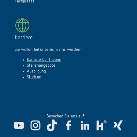
Fachpresse
Karriere
Sie wollen Teil unseres Teams werden?
Karriere bei Theben
Stellenangebote
Ausbildung
Studium
Besuchen Sie uns auf: