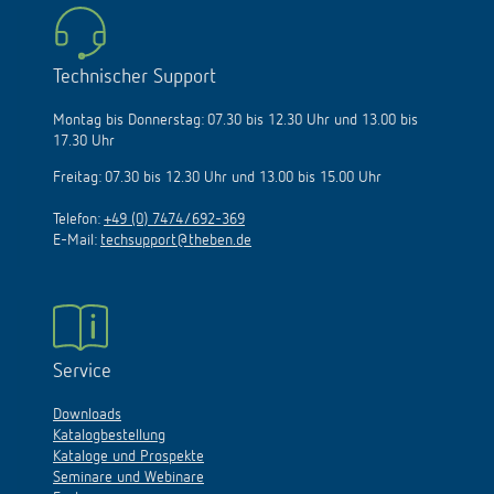
Technischer Support
Montag bis Donnerstag: 07.30 bis 12.30 Uhr und 13.00 bis
17.30 Uhr
Freitag: 07.30 bis 12.30 Uhr und 13.00 bis 15.00 Uhr
Telefon:
+49 (0) 7474/692-369
E-Mail:
techsupport@theben.de
Service
Downloads
Katalogbestellung
Kataloge und Prospekte
Seminare und Webinare