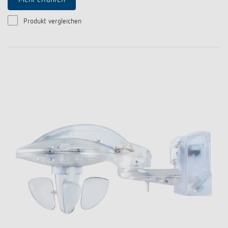
Mehr erfahren
Anfahrt
Produkt vergleichen