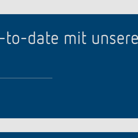
p-to-date mit unser