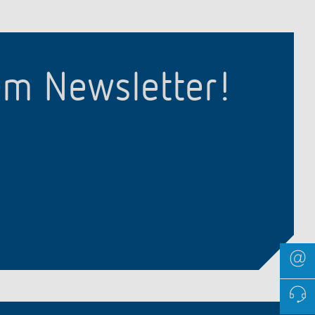
em Newsletter!