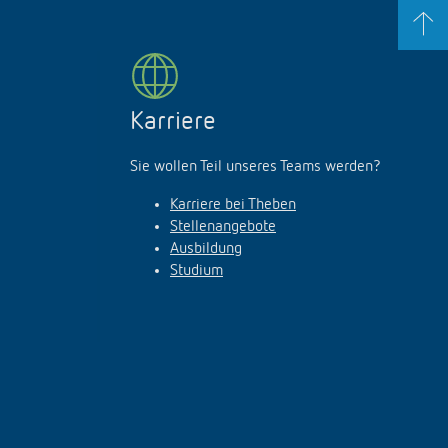
Karriere
Sie wollen Teil unseres Teams werden?
Karriere bei Theben
Stellenangebote
Ausbildung
Studium