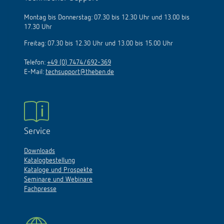
Montag bis Donnerstag: 07.30 bis 12.30 Uhr und 13.00 bis
17.30 Uhr
Freitag: 07.30 bis 12.30 Uhr und 13.00 bis 15.00 Uhr
Telefon:
+49 (0) 7474/692-369
E-Mail:
techsupport@theben.de
Service
Downloads
Katalogbestellung
Kataloge und Prospekte
Seminare und Webinare
Fachpresse