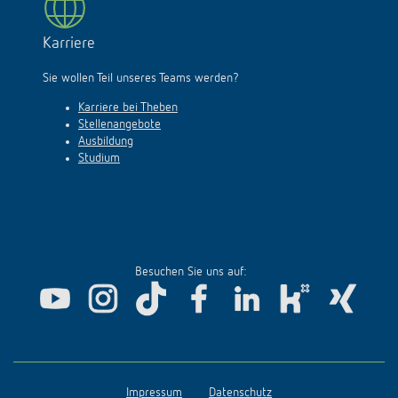
Karriere
Sie wollen Teil unseres Teams werden?
Karriere bei Theben
Stellenangebote
Ausbildung
Studium
Besuchen Sie uns auf:
Impressum
Datenschutz