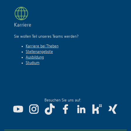
Karriere
Sie wollen Teil unseres Teams werden?
Karriere bei Theben
Stellenangebote
Ausbildung
Studium
Besuchen Sie uns auf: