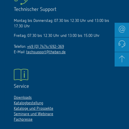
Technischer Support
Montag bis Donnerstag: 07.30 bis 12.30 Uhr und 13.00 bis
17.30 Uhr
Freitag: 07.30 bis 12.30 Uhr und 13.00 bis 15.00 Uhr
Telefon:
+49 (0) 7474/692-369
E-Mail:
techsupport@theben.de
Service
Downloads
Katalogbestellung
Kataloge und Prospekte
Seminare und Webinare
Fachpresse