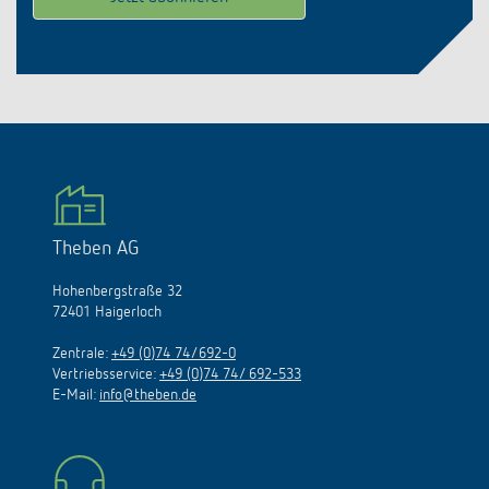
Theben AG
Hohenbergstraße 32
72401 Haigerloch
Zentrale:
+49 (0)74 74/692-0
Vertriebsservice:
+49 (0)74 74/ 692-533
E-Mail:
info@theben.de