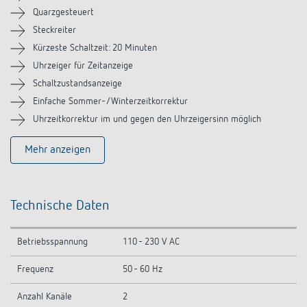
Quarzgesteuert
Steckreiter
Kürzeste Schaltzeit: 20 Minuten
Uhrzeiger für Zeitanzeige
Schaltzustandsanzeige
Einfache Sommer-/Winterzeitkorrektur
Uhrzeitkorrektur im und gegen den Uhrzeigersinn möglich
Mehr anzeigen
Technische Daten
Betriebsspannung
110 - 230 V AC
Frequenz
50 - 60 Hz
Anzahl Kanäle
2