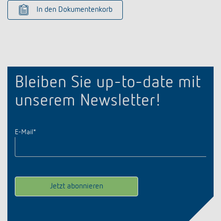
In den Dokumentenkorb
Bleiben Sie up-to-date mit
unserem Newsletter!
E-Mail
*