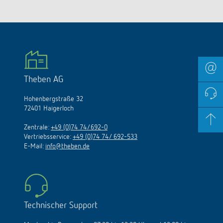
Theben AG
Hohenbergstraße 32
72401 Haigerloch
Zentrale:
+49 (0)74 74/692-0
Vertriebsservice:
+49 (0)74 74/ 692-533
E-Mail:
info@theben.de
Technischer Support