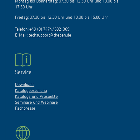
Montag bis Donnerstag: 07.30 bis 12.30 Uhr und 13.00 bis
17.30 Uhr
Freitag: 07.30 bis 12.30 Uhr und 13.00 bis 15.00 Uhr
Telefon:
+49 (0) 7474/692-369
E-Mail:
techsupport@theben.de
Service
Downloads
Katalogbestellung
Kataloge und Prospekte
Seminare und Webinare
Fachpresse