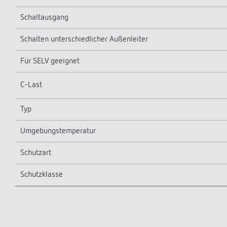
Schaltausgang
Schalten unterschiedlicher Außenleiter
Für SELV geeignet
C-Last
Typ
Umgebungstemperatur
Schutzart
Schutzklasse