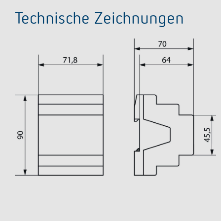
Technische Zeichnungen