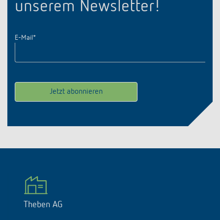
unserem Newsletter!
E-Mail
*
Theben AG