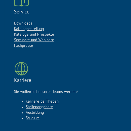
Service
Downloads
Katalogbestellung
Kataloge und Prospekte
Seminare und Webinare
Fachpresse
Karriere
Sie wollen Teil unseres Teams werden?
Karriere bei Theben
Stellenangebote
Ausbildung
Studium