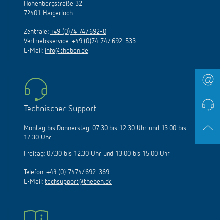
Hohenbergstraße 32
72401 Haigerloch
Zentrale:
+49 (0)74 74/692-0
Vertriebsservice:
+49 (0)74 74/ 692-533
E-Mail:
info@theben.de
Technischer Support
Montag bis Donnerstag: 07.30 bis 12.30 Uhr und 13.00 bis
17.30 Uhr
Freitag: 07.30 bis 12.30 Uhr und 13.00 bis 15.00 Uhr
Telefon:
+49 (0) 7474/692-369
E-Mail:
techsupport@theben.de