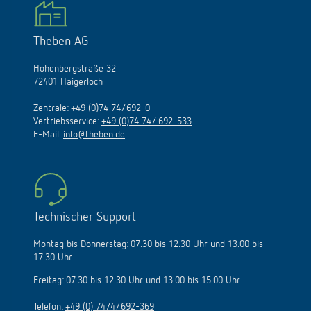
Theben AG
Hohenbergstraße 32
72401 Haigerloch
Zentrale:
+49 (0)74 74/692-0
Vertriebsservice:
+49 (0)74 74/ 692-533
E-Mail:
info@theben.de
Technischer Support
Montag bis Donnerstag: 07.30 bis 12.30 Uhr und 13.00 bis
17.30 Uhr
Freitag: 07.30 bis 12.30 Uhr und 13.00 bis 15.00 Uhr
Telefon:
+49 (0) 7474/692-369