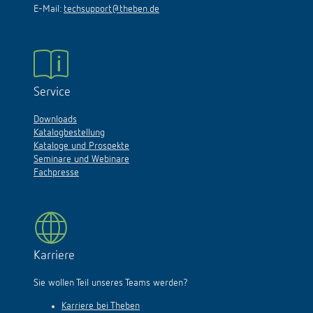
E-Mail:
techsupport@theben.de
Service
Downloads
Katalogbestellung
Kataloge und Prospekte
Seminare und Webinare
Fachpresse
Karriere
Sie wollen Teil unseres Teams werden?
Karriere bei Theben