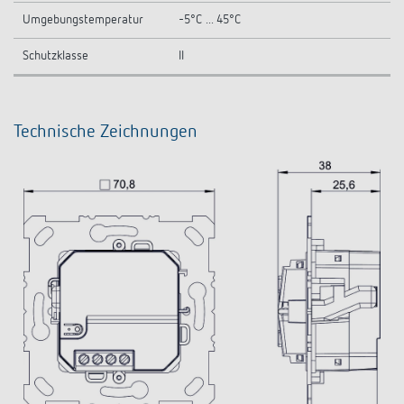
Umgebungstemperatur
-5°C ... 45°C
Schutzklasse
II
Technische Zeichnungen