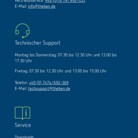
Vertriebsservice:
+49 (0)74 74/ 692-533
E-Mail:
info@theben.de
Technischer Support
Montag bis Donnerstag: 07.30 bis 12.30 Uhr und 13.00 bis
17.30 Uhr
Freitag: 07.30 bis 12.30 Uhr und 13.00 bis 15.00 Uhr
Telefon:
+49 (0) 7474/692-369
E-Mail:
techsupport@theben.de
Service
Downloads