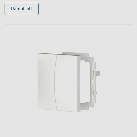
Datenblatt