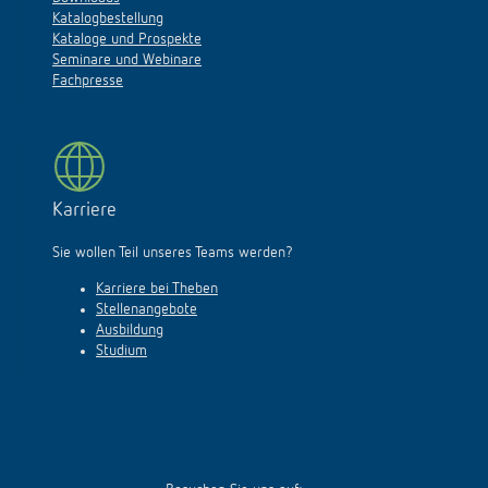
Katalogbestellung
Kataloge und Prospekte
Seminare und Webinare
Fachpresse
Karriere
Sie wollen Teil unseres Teams werden?
Karriere bei Theben
Stellenangebote
Ausbildung
Studium