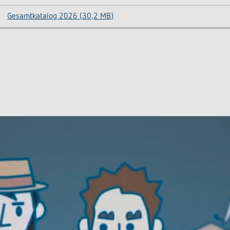
Gesamtkatalog 2026 (30,2 MB)