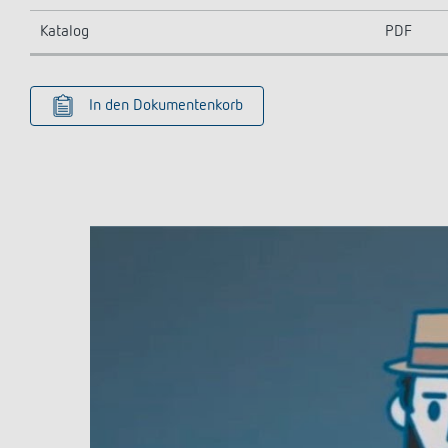
Katalog
PDF
In den Dokumentenkorb