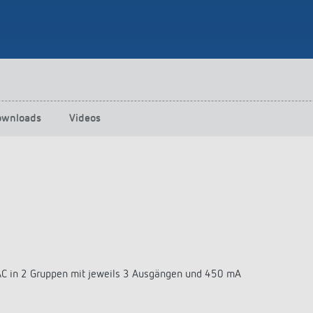
ownloads
Videos
AC in 2 Gruppen mit jeweils 3 Ausgängen und 450 mA