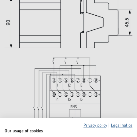
Privacy policy
|
Legal notice
Our usage of cookies