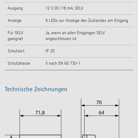
Ausgang
12 V DC/18 mA, SELV
Anzeige
6 LEDs zur Anzeige des Zustandes am Eingang
Für SELV
Ja, wenn an allen Eingängen SELV
geeignet
angeschlossen ist
Schutzart
IP 20
Schutzklasse
II nach EN 60 730-1
Technische Zeichnungen