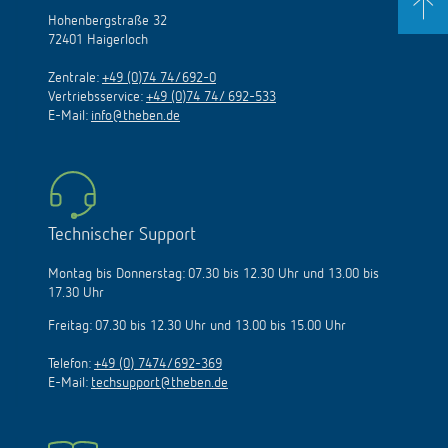
Hohenbergstraße 32
72401 Haigerloch
Zentrale:
+49 (0)74 74/692-0
Vertriebsservice:
+49 (0)74 74/ 692-533
E-Mail:
info@theben.de
Technischer Support
Montag bis Donnerstag: 07.30 bis 12.30 Uhr und 13.00 bis
17.30 Uhr
Freitag: 07.30 bis 12.30 Uhr und 13.00 bis 15.00 Uhr
Telefon:
+49 (0) 7474/692-369
E-Mail:
techsupport@theben.de