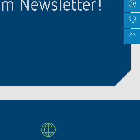
em Newsletter!