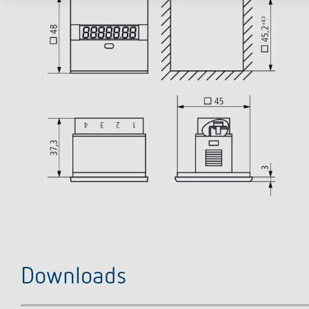
Downloads