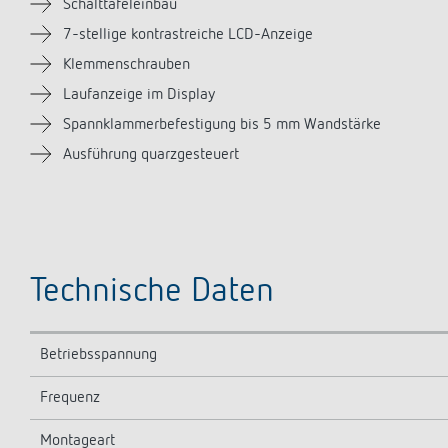
Schalttafeleinbau
7-stellige kontrastreiche LCD-Anzeige
Klemmenschrauben
Laufanzeige im Display
Spannklammerbefestigung bis 5 mm Wandstärke
Ausführung quarzgesteuert
Technische Daten
Betriebsspannung
Frequenz
Montageart