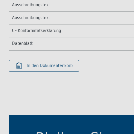
Ausschreibungstext
Ausschreibungstext
CE Konformitätserklärung
Datenblatt
In den Dokumentenkorb