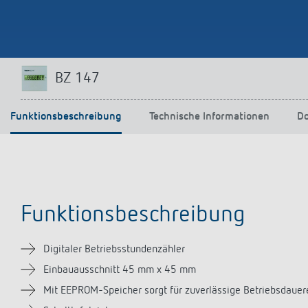
Mehr anzeigen
BZ 147
Funktionsbeschreibung
Technische Informationen
D
Funktionsbeschreibung
Digitaler Betriebsstundenzähler
Einbauausschnitt 45 mm x 45 mm
Mit EEPROM-Speicher sorgt für zuverlässige Betriebsdauer