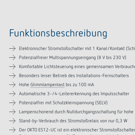
Funktionsbeschreibung
Elektronischer Stromstoßschalter mit 1 Kanal/Kontakt (Sch
Potenzialfreier Multispannungseingang (8 V bis 230 V)
Komfortable Lichtsteuerung eines gemeinsamen Verbrauche
Besonders leiser Betrieb des Installations-Fernschalters
Hohe
Glimmlampenlast
bis zu 100 mA
Automatische 3-/4-Leitererkennung des Impulsschalter
Potenzialfrei mit Schutzkleinspannung (SELV)
Lampenschonend durch Nulldurchgangsschaltung für hohe 
Stand-by-Verbrauch des Stromstoßrelais von nur 0,3 W
Der OKTO ES12-UC ist ein elektronischer Stromstoßschalter 