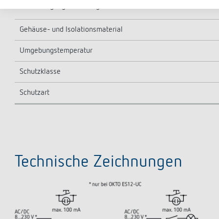
Nulldurchgangsschaltung
Gehäuse- und Isolationsmaterial
Umgebungstemperatur
Schutzklasse
Schutzart
Technische Zeichnungen