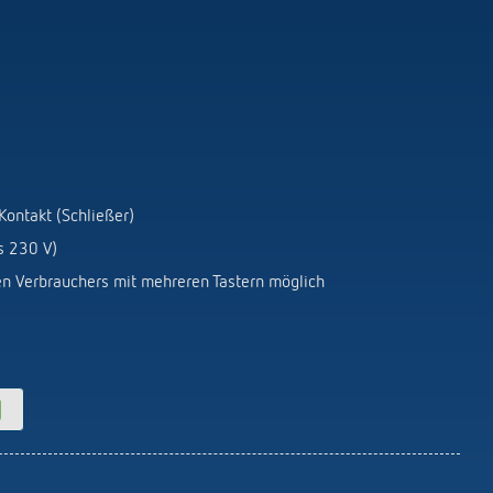
Kontakt (Schließer)
s 230 V)
n Verbrauchers mit mehreren Tastern möglich