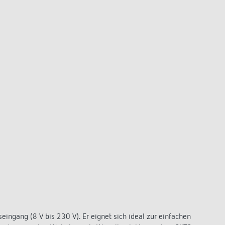
ingang (8 V bis 230 V). Er eignet sich ideal zur einfachen