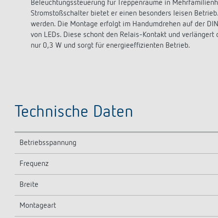
Beleuchtungssteuerung für Treppenräume in Mehrfamilienh
Stromstoßschalter bietet er einen besonders leisen Betrie
werden. Die Montage erfolgt im Handumdrehen auf der DIN
von LEDs. Diese schont den Relais-Kontakt und verlängert
nur 0,3 W und sorgt für energieeffizienten Betrieb.
Technische Daten
Betriebsspannung
Frequenz
Breite
Montageart