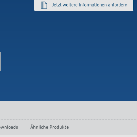
Jetzt weitere Informationen anfordern
ownloads
Ähnliche Produkte