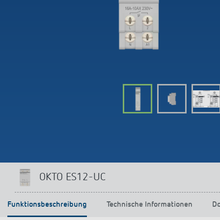
OKTO ES12-UC
Funktionsbeschreibung
Technische Informationen
D