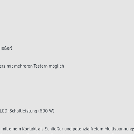
ließer)
rs mit mehreren Tastern möglich
LED-Schaltleistung (600 W)
mit einem Kontakt als Schließer und potenzialfreiem Multispannungse