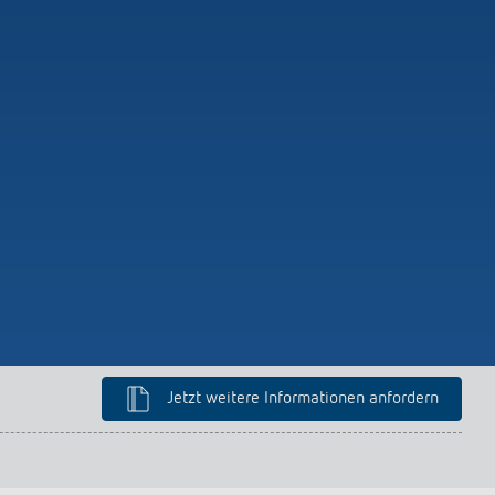
Jetzt weitere Informationen anfordern